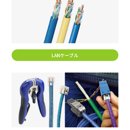
LANケーブル