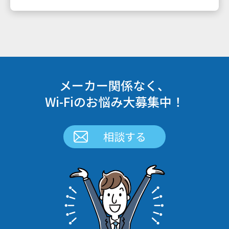
メーカー関係なく、
Wi-Fiのお悩み大募集中！
相談する