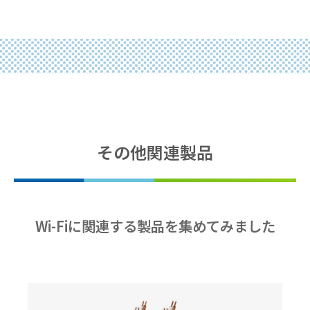
その他関連製品
Wi-Fiに関連する製品を集めてみました