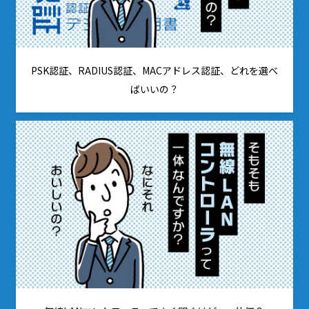
PSK認証、RADIUS認証、MACアドレス認証、どれを選べ
ばいいの？