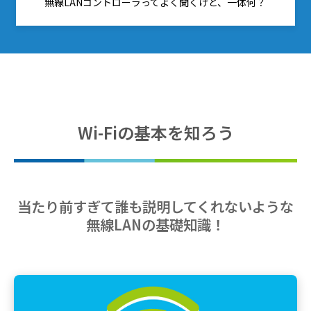
無線LANコントローラってよく聞くけど、一体何？
Wi-Fiの基本を知ろう
当たり前すぎて誰も説明してくれないような
無線LANの基礎知識！