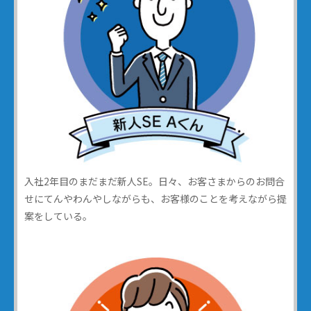
入社2年目のまだまだ新人SE。日々、お客さまからのお問合
せにてんやわんやしながらも、お客様のことを考えながら提
案をしている。