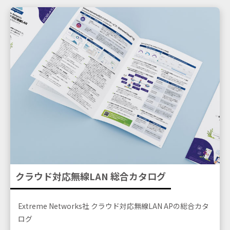
クラウド対応無線LAN
総合カタログ
Extreme Networks社 クラウド対応無線LAN APの総合カタ
ログ