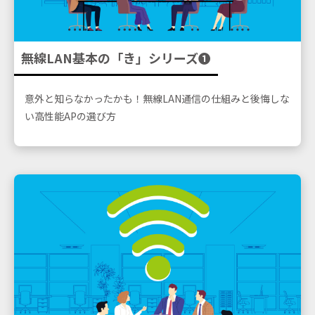
無線LAN基本の「き」シリーズ➊
意外と知らなかったかも！
無線LAN通信の仕組みと後悔しな
い高性能APの選び方