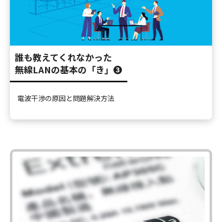
誰も教えてくれなかった
無線LANの基本の「き」➌
電波干渉の原因と問題解決方法