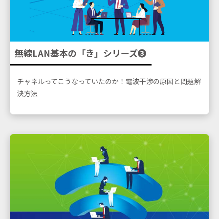
無線LAN基本の「き」シリーズ➌
チャネルってこうなっていたのか！
電波干渉の原因と問題解
決方法