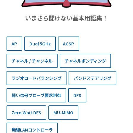
いまさら聞けない基本用語集！
AP
Dual 5GHz
ACSP
チャネル / チャンネル
チャネルボンディング
ラジオロードバランシング
バンドステアリング
弱い信号プローブ要求制御
DFS
Zero Wait DFS
MU-MIMO
無線LANコントローラ