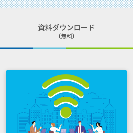
資料ダウンロード
（無料）