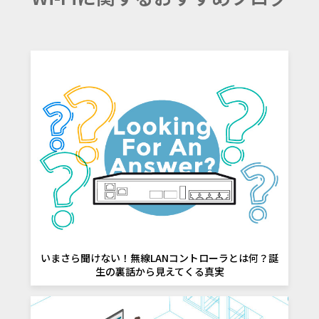
いまさら聞けない！
無線LANコントローラとは何？
誕
生の裏話から見えてくる真実