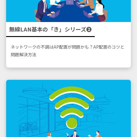
無線LAN基本の「き」シリーズ❷
ネットワークの不調はAP配置が問題かも？
AP配置のコツと
問題解決方法