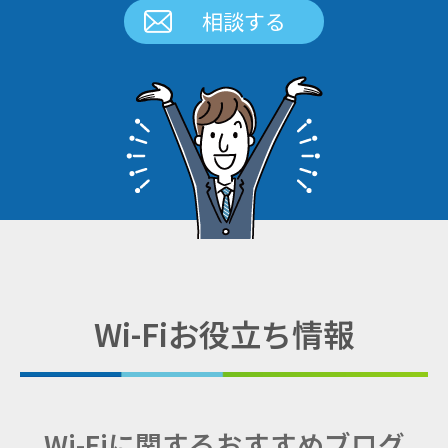
相談する
Wi-Fiお役立ち情報
Wi-Fiに関するおすすめブログ