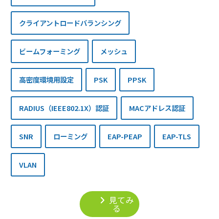
クライアントロードバランシング
ビームフォーミング
メッシュ
高密度環境用設定
PSK
PPSK
RADIUS（IEEE802.1X）認証
MACアドレス認証
SNR
ローミング
EAP-PEAP
EAP-TLS
VLAN
見てみ
る