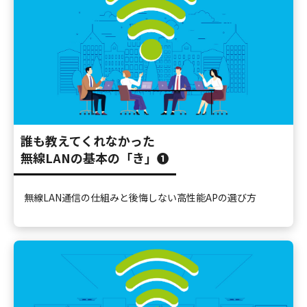
誰も教えてくれなかった
無線LANの基本の「き」❶
無線LAN通信の仕組みと後悔しない高性能APの選び方