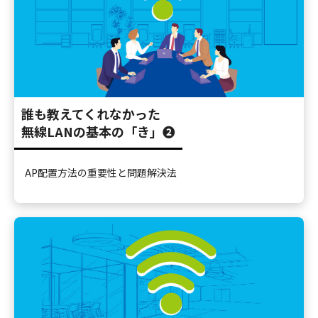
誰も教えてくれなかった
無線LANの基本の「き」❷
AP配置方法の重要性と問題解決法