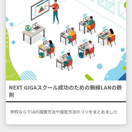
NEXT GIGAスクール成功のための無線LANの鉄
則
学校ならではの設置方法や設定方法のコツをまとめました