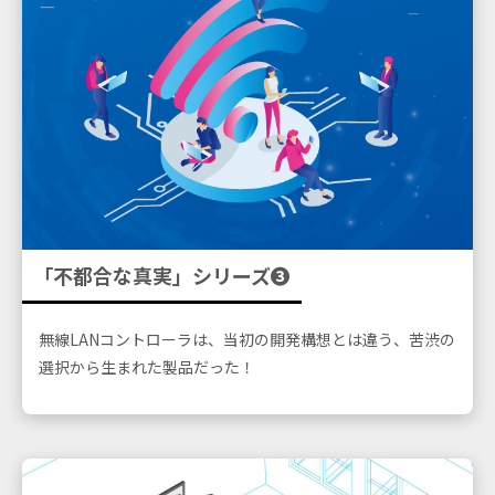
「不都合な真実」シリーズ➌
無線LANコントローラは、当初の開発構想とは違う、苦渋の
選択から生まれた製品だった！