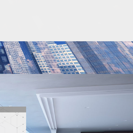
SMART HOTEL