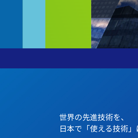
世界の先進技術を、
日本で「使える技術」