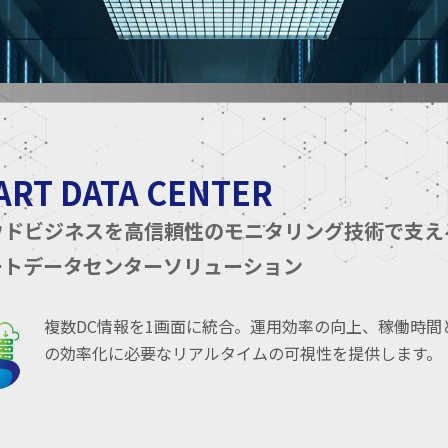
ART DATA CENTER
ウドビジネスを高信頼性のモニタリング技術で支え
ートデータセンターソリューション
複数DC情報を1画面に統合。運用効率の向上、稼働時
の効率化に必要なリアルタイムの可視性を提供します。