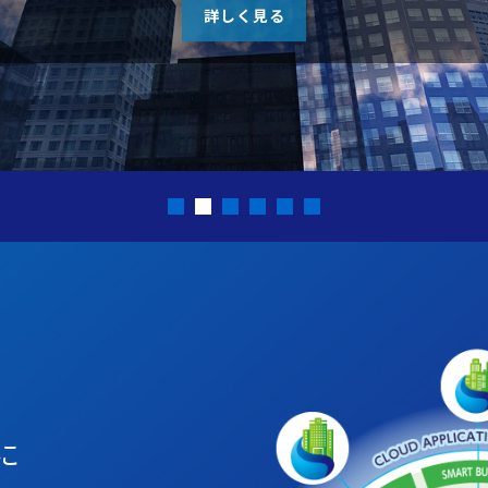
詳しく見る
に