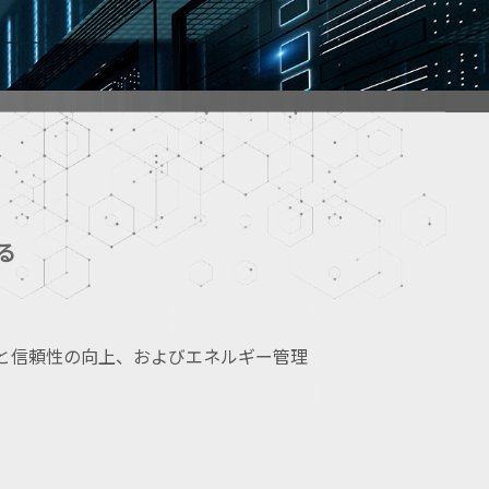
る
間と信頼性の向上、およびエネルギー管理