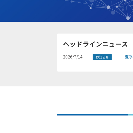
ヘッドラインニュース
2026/7/14
夏季
お知らせ