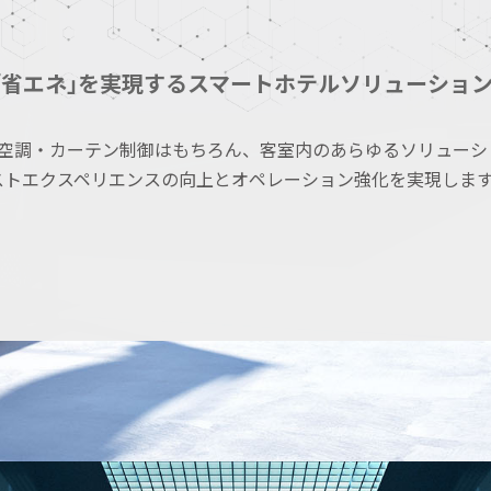
｢省エネ｣を実現するスマートホテルソリューショ
・空調・カーテン制御はもちろん、客室内のあらゆるソリューシ
ストエクスペリエンスの向上とオペレーション強化を実現しま