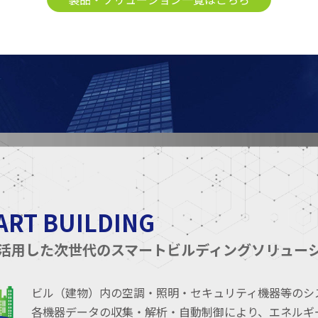
ART BUILDING
Tを活用した次世代のスマートビルディングソリュー
ビル（建物）内の空調・照明・セキュリティ機器等のシ
各機器データの収集・解析・自動制御により、エネルギ