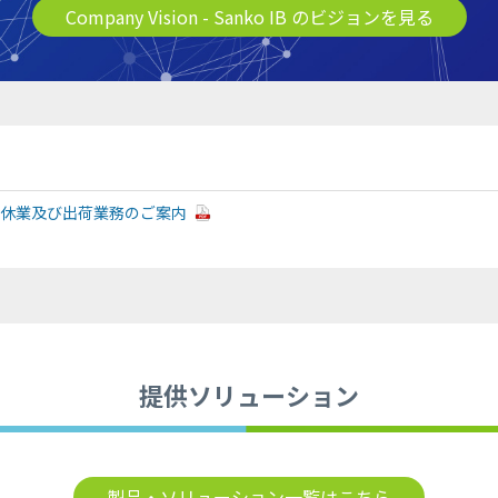
Company Vision
- Sanko IB のビジョンを見る
休業及び出荷業務のご案内
提供ソリューション
製品・ソリューション
一覧はこちら