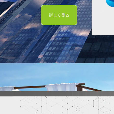
詳しく見る