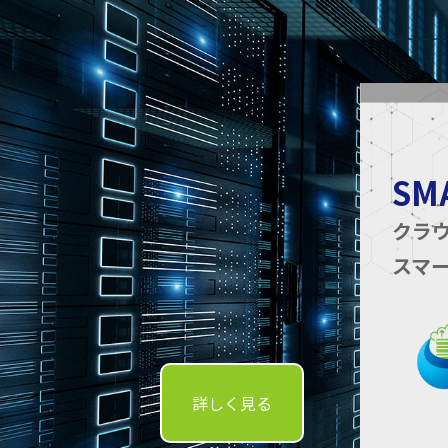
SM
クラ
スマ
詳しく見る