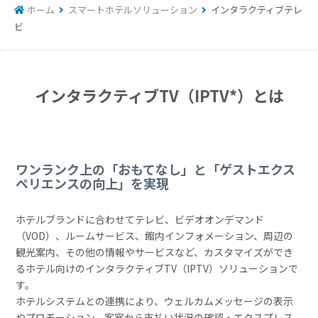
ホーム
スマートホテルソリューション
インタラクティブテレ
ビ
インタラクティブTV（IPTV*）とは
ワンランク上の「おもてなし」と「ゲストエクス
ペリエンスの向上」を実現
ホテルブランドに合わせてテレビ、ビデオオンデマンド
（VOD）、ルームサービス、館内インフォメーション、周辺の
観光案内、その他の情報やサービスなど、カスタマイズができ
るホテル向けのインタラクティブTV（IPTV）ソリューションで
す。
ホテルシステムとの連携により、ウェルカムメッセージの表示
やプロモーション、客室から支払い状況の確認・エクスプレス