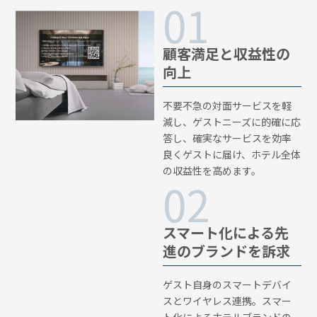
顧客満足と収益性の
向上
不要不急の対面サービスを軽
減し、ゲストニーズに的確に応
答し、確実なサービスを効率
良くゲストに届け、ホテル全体
の収益性を高めます。
スマート化による先
進のブランドを訴求
ゲスト自身のスマートデバイ
スとワイヤレス連携。スマー