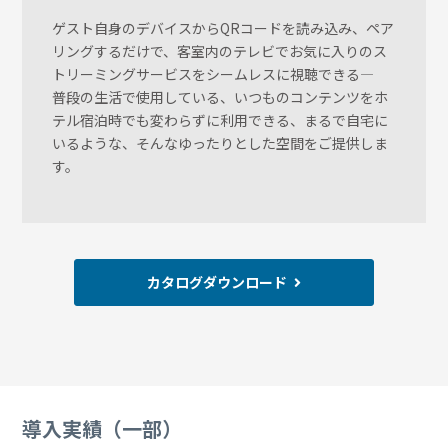
ゲスト自身のデバイスからQRコードを読み込み、ペア
リングするだけで、客室内のテレビでお気に入りのス
トリーミングサービスをシームレスに視聴できる―
普段の生活で使用している、いつものコンテンツをホ
テル宿泊時でも変わらずに利用できる、まるで自宅に
いるような、そんなゆったりとした空間をご提供しま
す。
カタログダウンロード
導入実績（一部）