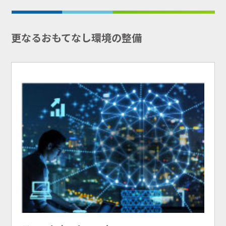
更なるおもてなし環境の整備