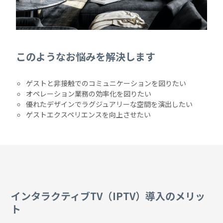
このようなお悩みを解決します
ゲストと非接触でのコミュニケーションを図りたい
オペレーション業務の効率化を図りたい
優れたデザインでラグジュアリーな空間を演出したい
ゲストエクスペリエンスを向上させたい
インタラクティブTV（IPTV）導入のメリッ
ト