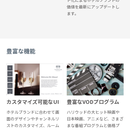
ト化によるホテルブランドの
価値を最新にアップデートし
ます。
豊富な機能
カスタマイズ可能なUI
豊富なVODプログラム
ホテルブランドに合わせて画
ハリウッドの大ヒット映画や
面のデザインやチャンネルリ
日本映画、アニメなど、さまざ
ストのカスタマイズ、ルーム
まな番組プログラムと価格プ