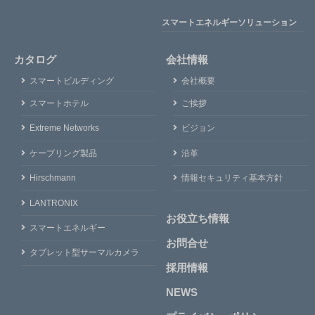
スマートエネルギーソリューション
カタログ
会社情報
スマートビルディング
会社概要
スマートホテル
ご挨拶
Extreme Networks
ビジョン
ケーブリング製品
沿革
Hirschmann
情報セキュリティ基本方針
LANTRONIX
お役立ち情報
スマートエネルギー
お問合せ
タブレット型サーマルカメラ
採用情報
NEWS