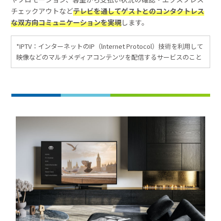
チェックアウトなど
テレビを通してゲストとのコンタクトレス
な双方向コミュニケーションを実現
します。
*IPTV：インターネットのIP（lnternet Protocol）技術を利用して
映像などのマルチメディアコンテンツを配信するサービスのこと