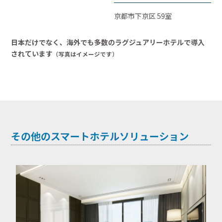
京都市下京区 59室
日本だけでなく、海外でも多数のラグジュアリーホテルで導入
されています
（写真はイメージです）
その他のスマートホテルソリューション