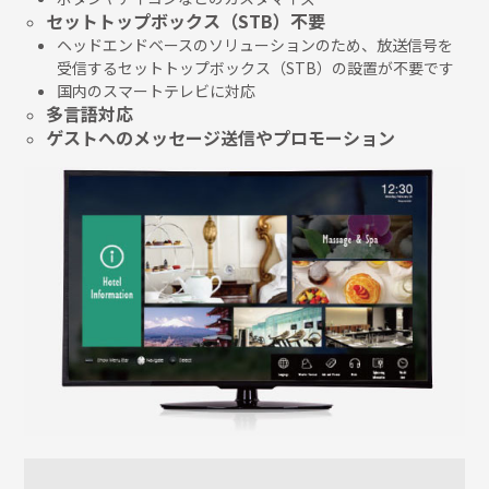
セットトップボックス（STB）不要
ヘッドエンドベースのソリューションのため、放送信号を
受信するセットトップボックス（STB）の設置が不要です
国内のスマートテレビに対応
多言語対応
ゲストへのメッセージ送信やプロモーション