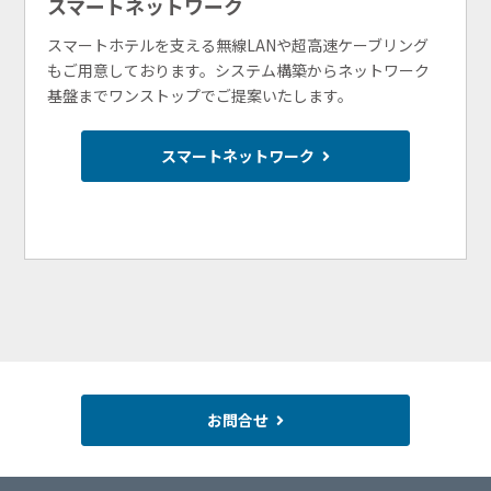
スマートネットワーク
スマートホテルを支える無線LANや超高速ケーブリング
もご用意しております。システム構築からネットワーク
基盤までワンストップでご提案いたします。
スマートネットワーク
お問合せ