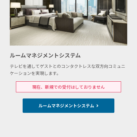
ルームマネジメントシステム
テレビを通してゲストとのコンタクトレスな双方向コミュニ
ケーションを実現します。
現在、新規での受付はしておりません
ルームマネジメントシステム